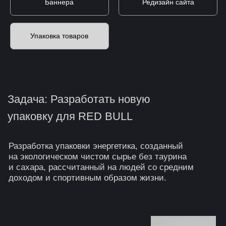
Задача: Разработать новую
упаковку для RED BULL
Разработка упаковки энергетика, созданный
на экологическом чистом сырье без таурина
и сахара, рассчитанный на людей со средним
доходом и спортивным образом жизни.
Обсудить проект